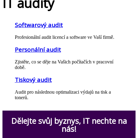
IT audity
Softwarový audit
Profesionální audit licencí a software ve Vaší firmě.
Personální audit
Zjistěte, co se děje na Vašich počítačích v pracovní
době.
Tiskový audit
Audit pro následnou optimalizaci výdajů na tisk a
tonerů.
Dělejte svůj byznys, IT nechte na
nás!